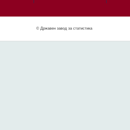
© Државен завод за статистика