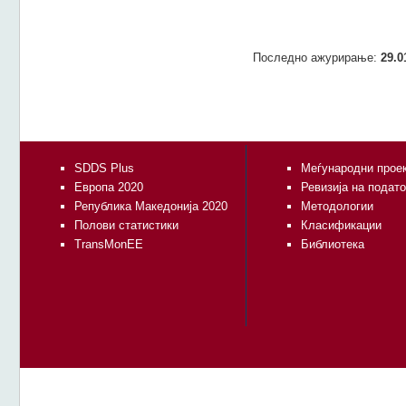
Последно ажурирање:
29.0
SDDS Plus
Меѓународни прое
Европа 2020
Ревизија на подат
Република Македонија 2020
Методологии
Полови статистики
Класификации
TransMonEE
Библиотека